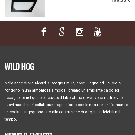
WILD HOG
Nella sede di Via Aleardi a Reggio Emilia, dove il legno ed il cuoio si
fondono in una armoniosa simbiosi, creano un ambiente caldo ed
accogliente nel quale è ricavato il laboratorio dove i vecchi attrezzi e i
nuovi macchinari collaborano ogni giorno con le nostre mani formando
un cocktail ingegnoso atto alla costruzione di oggetti indelebili nel
tempo.