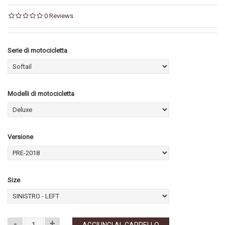
0 Reviews
Serie di motocicletta
Modelli di motocicletta
Versione
Size
-
+