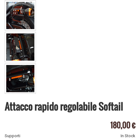
Attacco rapido regolabile Softail
180,00 €
Supporti
In Stock